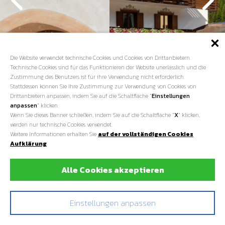
Die Website verwendet technische Cookies und Cookies von Drittanbietern.
Technische Cookies sind für das Funktionieren der Website unerlässlich und die
Zustimmung des Benutzers ist für ihre Verwendung nicht erforderlich.
Stattdessen können Sie Ihre Zustimmung zur Verwendung von Cookies von
Drittanbietern anpassen, indem Sie auf die Schaltfläche "
Einstellungen
anpassen
" klicken.
Wenn Sie dieses Banner schließen, indem Sie auf die Schaltfläche "
X
" klicken,
werden nur technische Cookies verwendet.
Weitere Informationen erhalten Sie
auf der vollständigen Cookies
Aufklärung
.
Alle Cookies akzeptieren
Einstellungen anpassen